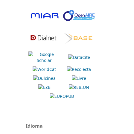
Idioma