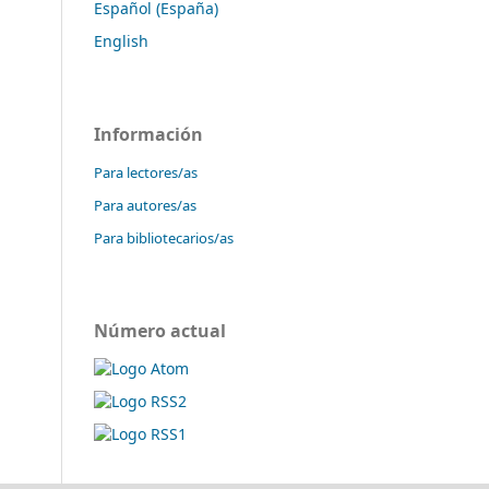
Español (España)
English
Información
Para lectores/as
Para autores/as
Para bibliotecarios/as
Número actual