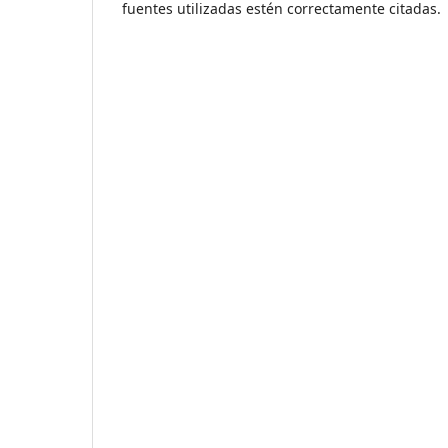
fuentes utilizadas estén correctamente citadas.