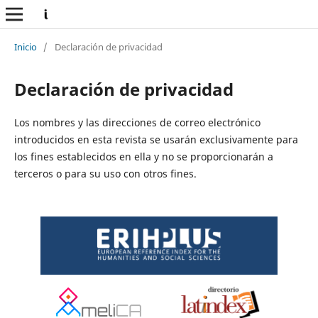
Inicio
/
Declaración de privacidad
Declaración de privacidad
Los nombres y las direcciones de correo electrónico
introducidos en esta revista se usarán exclusivamente para
los fines establecidos en ella y no se proporcionarán a
terceros o para su uso con otros fines.