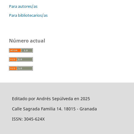
Para autores/as
Para bibliotecarios/as
Número actual
Editado por Andrés Sepúlveda en 2025
Calle Sagrada Familia 14. 18015 - Granada
ISSN: 3045-624X