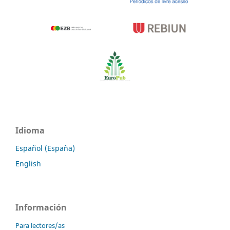
Idioma
Español (España)
English
Información
Para lectores/as