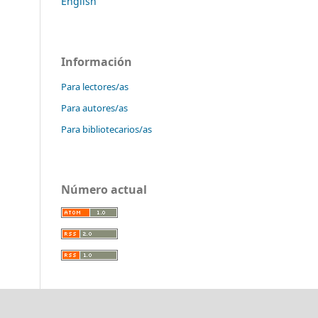
English
Información
Para lectores/as
Para autores/as
Para bibliotecarios/as
Número actual