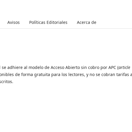
Avisos
Políticas Editoriales
Acerca de
se adhiere al modelo de Acceso Abierto sin cobro por APC (
article
ponibles de forma gratuita para los lectores, y no se cobran tarifas a
critos.