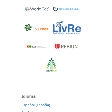
Idioma
Español (España)