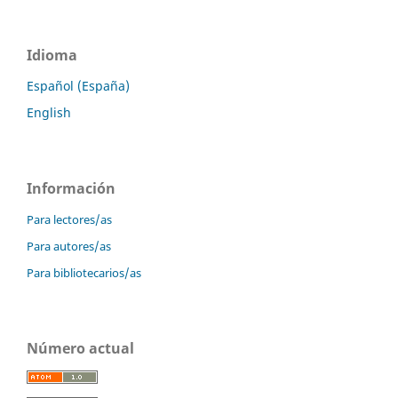
Idioma
Español (España)
English
Información
Para lectores/as
Para autores/as
Para bibliotecarios/as
Número actual