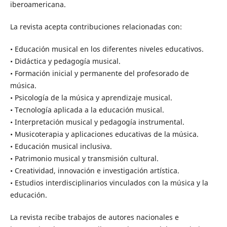
iberoamericana.
La revista acepta contribuciones relacionadas con:
• Educación musical en los diferentes niveles educativos.
• Didáctica y pedagogía musical.
• Formación inicial y permanente del profesorado de
música.
• Psicología de la música y aprendizaje musical.
• Tecnología aplicada a la educación musical.
• Interpretación musical y pedagogía instrumental.
• Musicoterapia y aplicaciones educativas de la música.
• Educación musical inclusiva.
• Patrimonio musical y transmisión cultural.
• Creatividad, innovación e investigación artística.
• Estudios interdisciplinarios vinculados con la música y la
educación.
La revista recibe trabajos de autores nacionales e