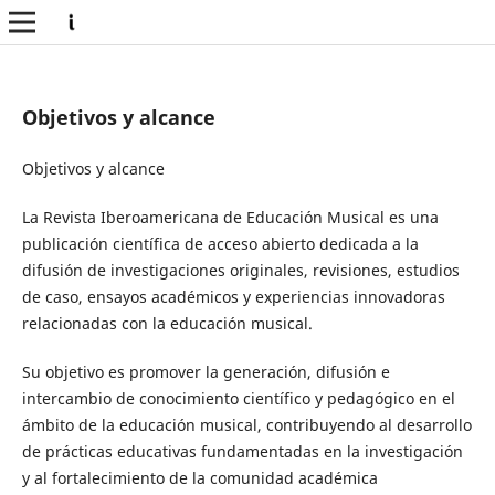
Objetivos y alcance
Objetivos y alcance
La Revista Iberoamericana de Educación Musical es una
publicación científica de acceso abierto dedicada a la
difusión de investigaciones originales, revisiones, estudios
de caso, ensayos académicos y experiencias innovadoras
relacionadas con la educación musical.
Su objetivo es promover la generación, difusión e
intercambio de conocimiento científico y pedagógico en el
ámbito de la educación musical, contribuyendo al desarrollo
de prácticas educativas fundamentadas en la investigación
y al fortalecimiento de la comunidad académica