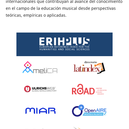
internacionales que contribuyan al avance del conocimiento
en el campo de la educación musical desde perspectivas
teóricas, empíricas o aplicadas.