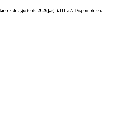
tado 7 de agosto de 2026];2(1):111-27. Disponible en: