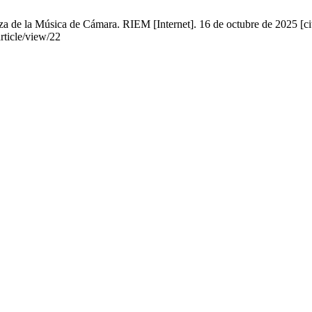
nza de la Música de Cámara. RIEM [Internet]. 16 de octubre de 2025 [ci
rticle/view/22