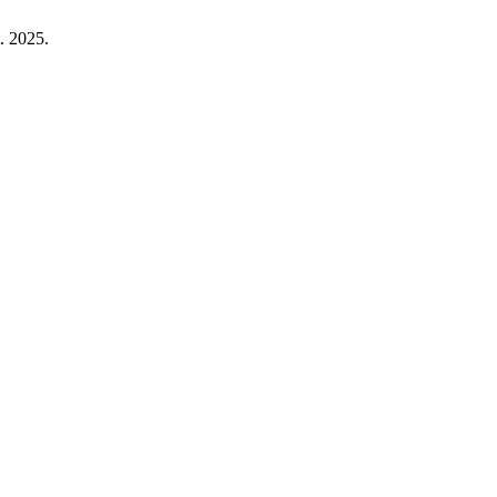
t. 2025.