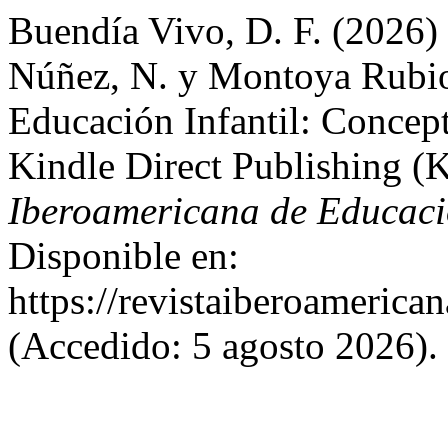
Buendía Vivo, D. F. (2026)
Núñez, N. y Montoya Rubio,
Educación Infantil: Concept
Kindle Direct Publishing 
Iberoamericana de Educaci
Disponible en:
https://revistaiberoamerica
(Accedido: 5 agosto 2026).