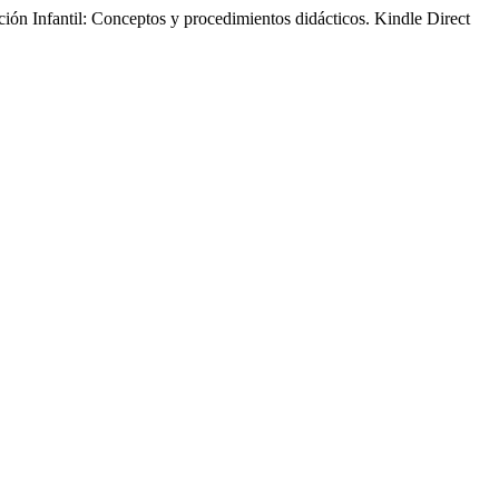
 Infantil: Conceptos y procedimientos didácticos. Kindle Direct