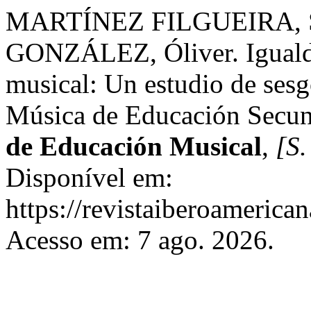
MARTÍNEZ FILGUEIRA, 
GONZÁLEZ, Óliver. Igualda
musical: Un estudio de sesg
Música de Educación Secun
de Educación Musical
,
[S.
Disponível em:
https://revistaiberoamerica
Acesso em: 7 ago. 2026.