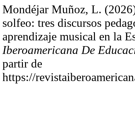
Mondéjar Muñoz, L. (2026).
solfeo: tres discursos pedag
aprendizaje musical en la E
Iberoamericana De Educac
partir de
https://revistaiberoamerica