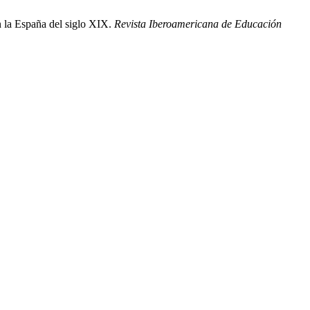
n la España del siglo XIX.
Revista Iberoamericana de Educación