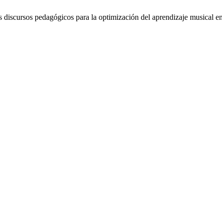
 discursos pedagógicos para la optimización del aprendizaje musical e