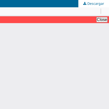
Descargar