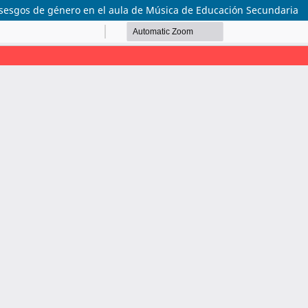
 sesgos de género en el aula de Música de Educación Secundaria